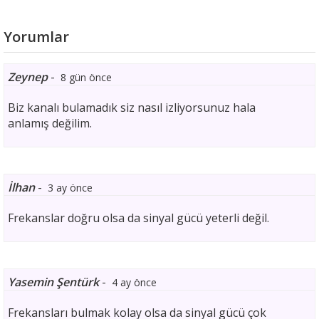
Yorumlar
Zeynep
-
8 gün önce
Biz kanalı bulamadık siz nasıl izliyorsunuz hala
anlamış değilim.
İlhan
-
3 ay önce
Frekanslar doğru olsa da sinyal gücü yeterli değil.
Yasemin Şentürk
-
4 ay önce
Frekansları bulmak kolay olsa da sinyal gücü çok