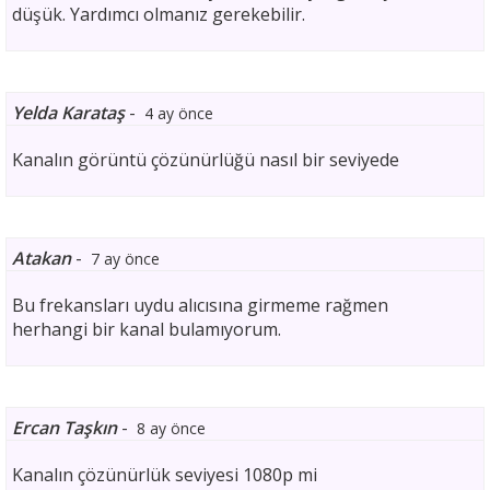
düşük. Yardımcı olmanız gerekebilir.
Yelda Karataş
-
4 ay önce
Kanalın görüntü çözünürlüğü nasıl bir seviyede
Atakan
-
7 ay önce
Bu frekansları uydu alıcısına girmeme rağmen
herhangi bir kanal bulamıyorum.
Ercan Taşkın
-
8 ay önce
Kanalın çözünürlük seviyesi 1080p mi