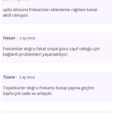
uydu alıcısına frekansları eklememe rağmen kanal
aktif olmuyor.
Hasan
-
2 ay önce
Frekanslar doğru fakat sinyal gücü zayıf olduğu için
bağlantı problemleri yaşanabiliyor.
Tuana
-
3 ay önce
Teşekkürler doğru frekansı bulup yayına geçtim.
Sayfa çok sade ve anlaşılır.