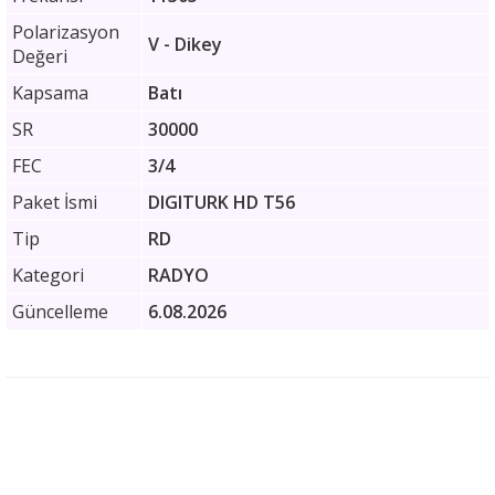
Polarizasyon
V - Dikey
Değeri
Kapsama
Batı
SR
30000
FEC
3/4
Paket İsmi
DIGITURK HD T56
Tip
RD
Kategori
RADYO
Güncelleme
6.08.2026