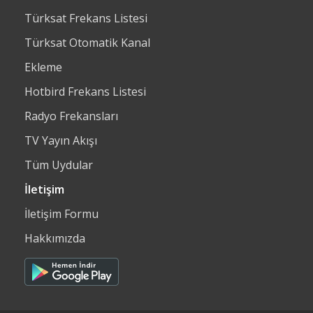
Türksat Frekans Listesi
Türksat Otomatik Kanal
Ekleme
Hotbird Frekans Listesi
Radyo Frekansları
TV Yayın Akışı
Tüm Uydular
İletişim
İletişim Formu
Hakkımızda