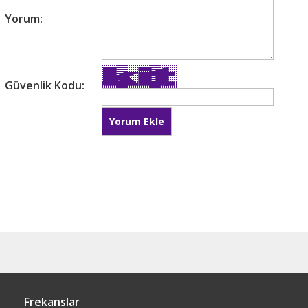
Yorum:
Güvenlik Kodu:
Frekanslar