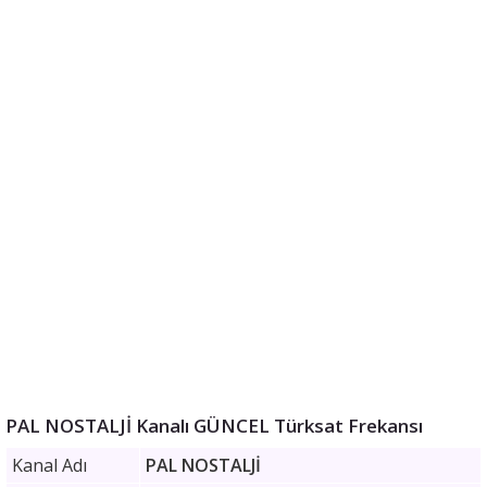
PAL NOSTALJİ Kanalı GÜNCEL Türksat Frekansı
Kanal Adı
PAL NOSTALJİ