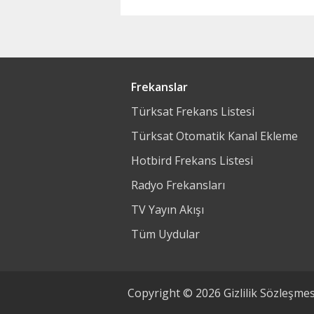
Frekanslar
Türksat Frekans Listesi
Türksat Otomatik Kanal Ekleme
Hotbird Frekans Listesi
Radyo Frekansları
TV Yayın Akışı
Tüm Uydular
Copyright © 2026
Gizlilik Sözleşmes