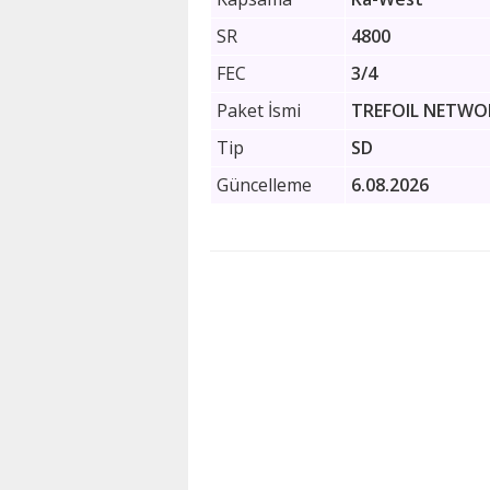
SR
4800
FEC
3/4
Paket İsmi
TREFOIL NETWO
Tip
SD
Güncelleme
6.08.2026