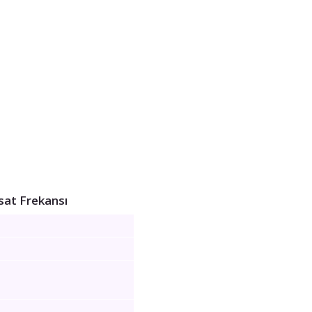
at Frekansı