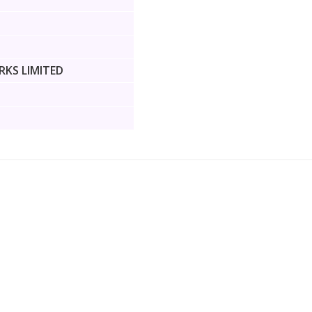
RKS LIMITED