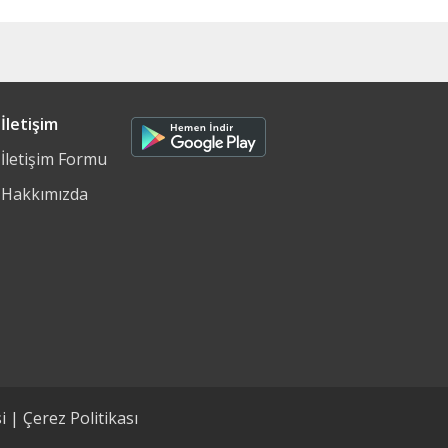
İletişim
İletişim Formu
Hakkımızda
i
|
Çerez Politikası