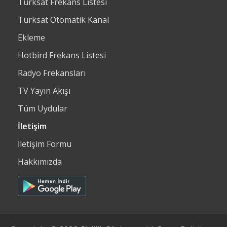
Türksat Frekans Listesi
Türksat Otomatik Kanal
Ekleme
Hotbird Frekans Listesi
Radyo Frekansları
TV Yayın Akışı
Tüm Uydular
İletişim
İletişim Formu
Hakkımızda