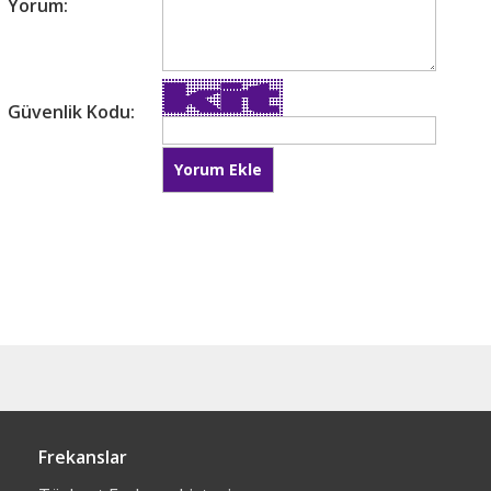
Yorum:
Güvenlik Kodu:
Frekanslar