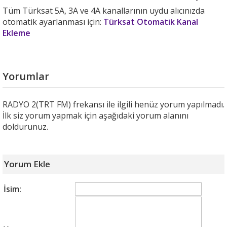
Tüm Türksat 5A, 3A ve 4A kanallarının uydu alıcınızda
otomatik ayarlanması için:
Türksat Otomatik Kanal
Ekleme
Yorumlar
RADYO 2(TRT FM) frekansı ile ilgili henüz yorum yapılmadı.
İlk siz yorum yapmak için aşağıdaki yorum alanını
doldurunuz.
Yorum Ekle
İsim: