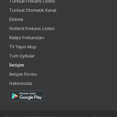
Türksat Frekans Listesi
Türksat Otomatik Kanal
Ekleme
Hotbird Frekans Listesi
Radyo Frekansları
TV Yayın Akışı
Tüm Uydular
İletişim
İletişim Formu
Hakkımızda