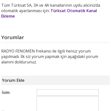
Tüm Türksat 5A, 3A ve 4A kanallarının uydu alıcınızda
otomatik ayarlanması için:
Türksat Otomatik Kanal
Ekleme
Yorumlar
RADYO FENOMEN frekansı ile ilgili henüz yorum
yapılmadı. İlk siz yorum yapmak için aşağıdaki yorum
alanını doldurunuz.
Yorum Ekle
İsim: