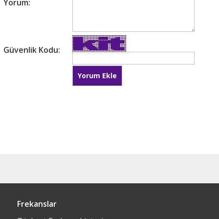
Yorum:
Güvenlik Kodu:
Frekanslar