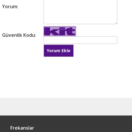
Yorum:
Güvenlik Kodu:
Frekanslar