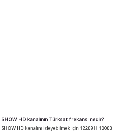
SHOW HD kanalının Türksat frekansı nedir?
SHOW HD
kanalını izleyebilmek için
12209 H 10000