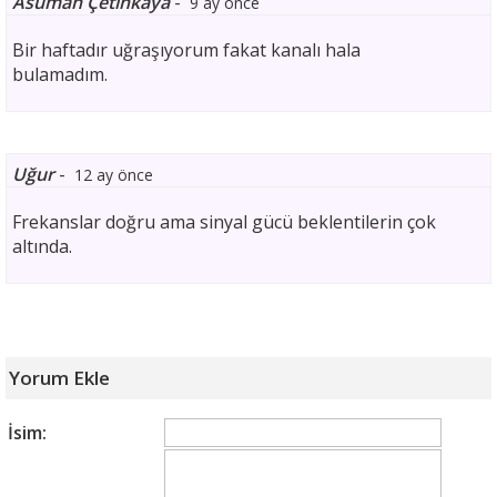
Asuman Çetinkaya
-
9 ay önce
Bir haftadır uğraşıyorum fakat kanalı hala
bulamadım.
Uğur
-
12 ay önce
Frekanslar doğru ama sinyal gücü beklentilerin çok
altında.
Yorum Ekle
İsim: