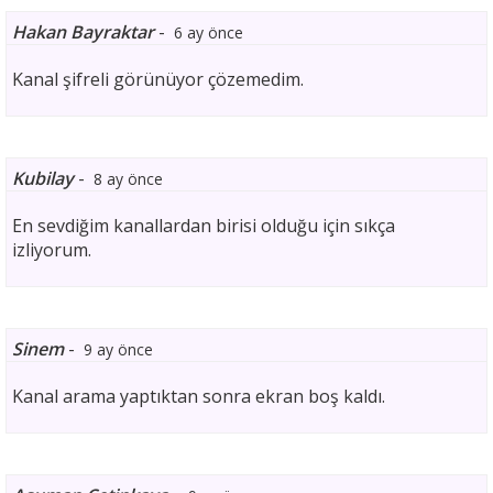
Hakan Bayraktar
-
6 ay önce
Kanal şifreli görünüyor çözemedim.
Kubilay
-
8 ay önce
En sevdiğim kanallardan birisi olduğu için sıkça
izliyorum.
Sinem
-
9 ay önce
Kanal arama yaptıktan sonra ekran boş kaldı.