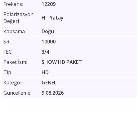
Frekansı
12209
Polarizasyon
H - Yatay
Değeri
Kapsama
Doğu
SR
10000
FEC
3/4
Paket İsmi
SHOW HD PAKET
Tip
HD
Kategori
GENEL
Güncelleme
9.08.2026