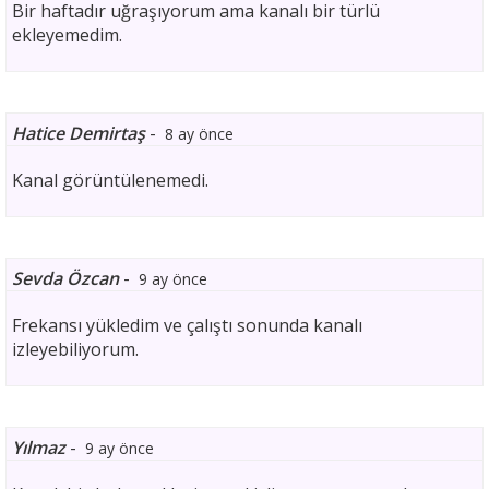
Bir haftadır uğraşıyorum ama kanalı bir türlü
ekleyemedim.
Hatice Demirtaş
-
8 ay önce
Kanal görüntülenemedi.
Sevda Özcan
-
9 ay önce
Frekansı yükledim ve çalıştı sonunda kanalı
izleyebiliyorum.
Yılmaz
-
9 ay önce