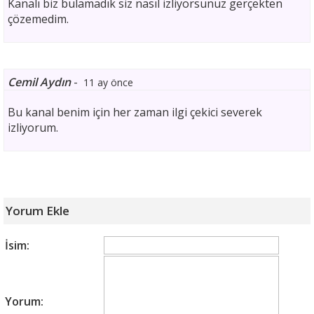
Kanalı biz bulamadık siz nasıl izliyorsunuz gerçekten
çözemedim.
Cemil Aydın
-
11 ay önce
Bu kanal benim için her zaman ilgi çekici severek
izliyorum.
Yorum Ekle
İsim:
Yorum: