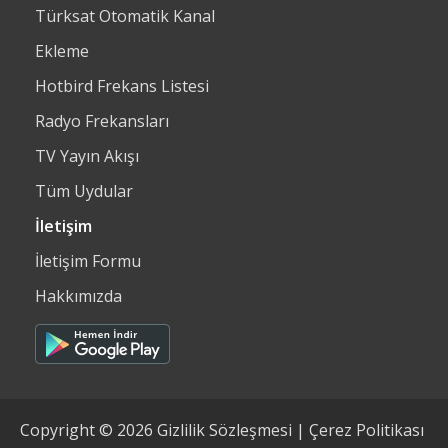
Türksat Otomatik Kanal
Ekleme
Hotbird Frekans Listesi
Radyo Frekansları
TV Yayın Akışı
Tüm Uydular
İletişim
İletişim Formu
Hakkımızda
Copyright © 2026
Gizlilik Sözleşmesi
|
Çerez Politikası