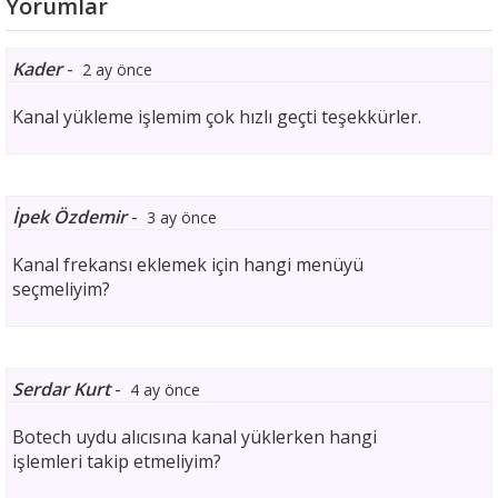
Yorumlar
Kader
-
2 ay önce
Kanal yükleme işlemim çok hızlı geçti teşekkürler.
İpek Özdemir
-
3 ay önce
Kanal frekansı eklemek için hangi menüyü
seçmeliyim?
Serdar Kurt
-
4 ay önce
Botech uydu alıcısına kanal yüklerken hangi
işlemleri takip etmeliyim?