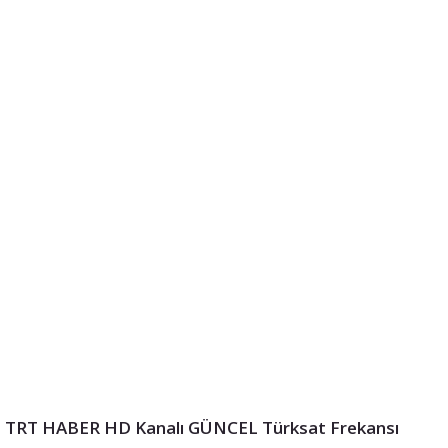
TRT HABER HD Kanalı GÜNCEL Türksat Frekansı