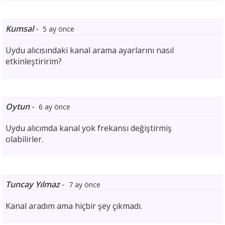
Kumsal
-
5 ay önce
Uydu alıcısındaki kanal arama ayarlarını nasıl
etkinleştiririm?
Oytun
-
6 ay önce
Uydu alıcımda kanal yok frekansı değiştirmiş
olabilirler.
Tuncay Yılmaz
-
7 ay önce
Kanal aradım ama hiçbir şey çıkmadı.