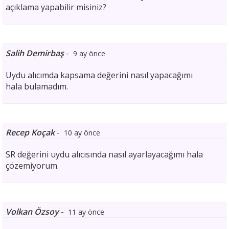
açıklama yapabilir misiniz?
Salih Demirbaş
-
9 ay önce
Uydu alıcımda kapsama değerini nasıl yapacağımı
hala bulamadım.
Recep Koçak
-
10 ay önce
SR değerini uydu alıcısında nasıl ayarlayacağımı hala
çözemiyorum.
Volkan Özsoy
-
11 ay önce