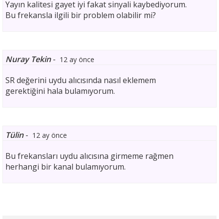
Yayın kalitesi gayet iyi fakat sinyali kaybediyorum.
Bu frekansla ilgili bir problem olabilir mi?
Nuray Tekin
-
12 ay önce
SR değerini uydu alıcısında nasıl eklemem
gerektiğini hala bulamıyorum.
Tülin
-
12 ay önce
Bu frekansları uydu alıcısına girmeme rağmen
herhangi bir kanal bulamıyorum.