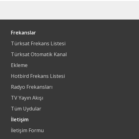
Frekanslar
Türksat Frekans Listesi
Türksat Otomatik Kanal
Ekleme
Hotbird Frekans Listesi
Radyo Frekansları
TV Yayın Akışı
Tüm Uydular
İletişim
İletişim Formu