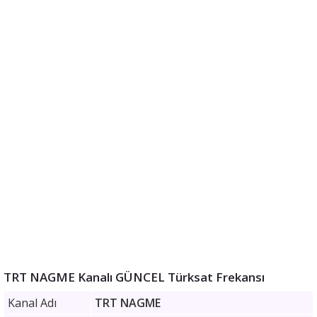
TRT NAGME Kanalı GÜNCEL Türksat Frekansı
Kanal Adı
TRT NAGME