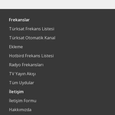
Frekanslar
Türksat Frekans Listesi
Türksat Otomatik Kanal
Ekleme
Hotbird Frekans Listesi
Radyo Frekansları
TV Yayın Akışı
Tüm Uydular
İletişim
İletişim Formu
Hakkımızda