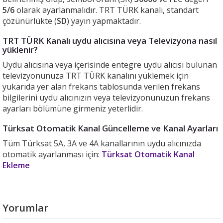
5/6
olarak ayarlanmalıdır. TRT TÜRK kanalı, standart
çözünürlükte (
SD
) yayın yapmaktadır.
TRT TÜRK Kanalı uydu alıcısına veya Televizyona nasıl
yüklenir?
Uydu alıcısına veya içerisinde entegre uydu alıcısı bulunan
televizyonunuza TRT TÜRK kanalını yüklemek için
yukarıda yer alan frekans tablosunda verilen frekans
bilgilerini uydu alıcınızın veya televizyonunuzun frekans
ayarları bölümüne girmeniz yeterlidir.
Türksat Otomatik Kanal Güncelleme ve Kanal Ayarları
Tüm Türksat 5A, 3A ve 4A kanallarının uydu alıcınızda
otomatik ayarlanması için:
Türksat Otomatik Kanal
Ekleme
Yorumlar