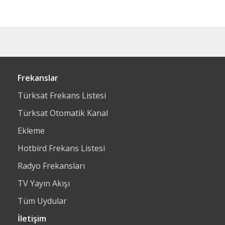
Frekanslar
Türksat Frekans Listesi
Türksat Otomatik Kanal
Ekleme
Hotbird Frekans Listesi
Radyo Frekansları
TV Yayın Akışı
Tüm Uydular
İletişim