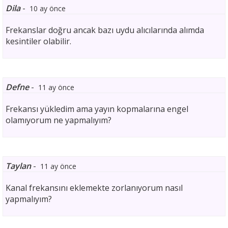
Dila
-
10 ay önce
Frekanslar doğru ancak bazı uydu alıcılarında alımda
kesintiler olabilir.
Defne
-
11 ay önce
Frekansı yükledim ama yayın kopmalarına engel
olamıyorum ne yapmalıyım?
Taylan
-
11 ay önce
Kanal frekansını eklemekte zorlanıyorum nasıl
yapmalıyım?