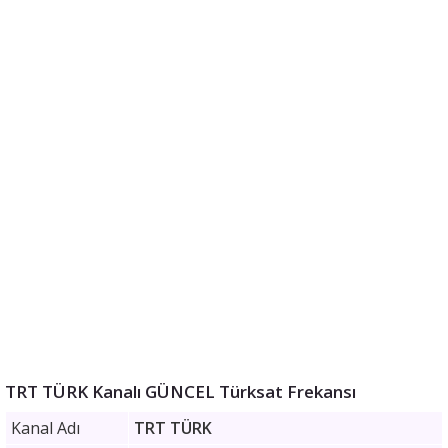
TRT TÜRK Kanalı GÜNCEL Türksat Frekansı
Kanal Adı
TRT TÜRK