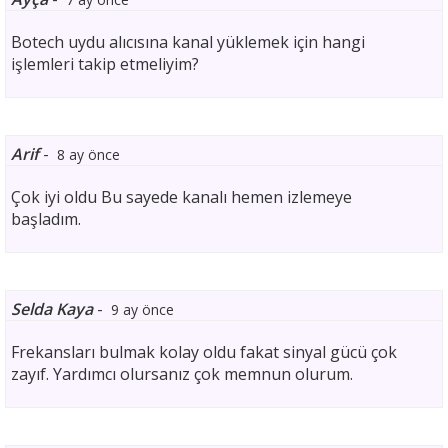
Botech uydu alıcısına kanal yüklemek için hangi
işlemleri takip etmeliyim?
Arif
-
8 ay önce
Çok iyi oldu Bu sayede kanalı hemen izlemeye
başladım.
Selda Kaya
-
9 ay önce
Frekansları bulmak kolay oldu fakat sinyal gücü çok
zayıf. Yardımcı olursanız çok memnun olurum.