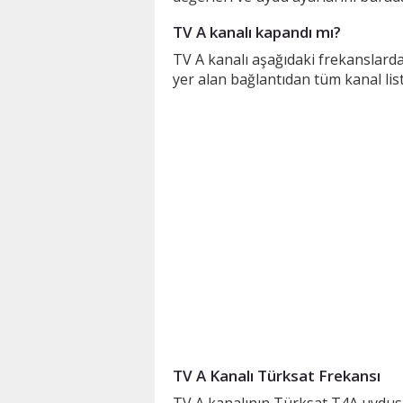
TV A kanalı kapandı mı?
TV A kanalı aşağıdaki frekanslard
yer alan bağlantıdan tüm kanal lis
TV A Kanalı Türksat Frekansı