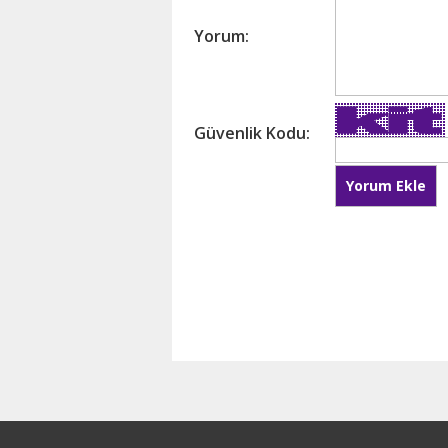
Yorum:
Güvenlik Kodu: