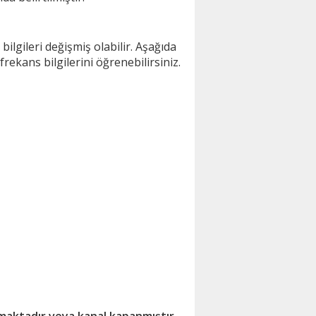
lgileri değişmiş olabilir. Aşağıda
ekans bilgilerini öğrenebilirsiniz.