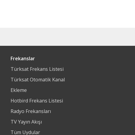
Frekanslar
Türksat Frekans Listesi
Türksat Otomatik Kanal
Ekleme
Hotbird Frekans Listesi
Radyo Frekansları
TV Yayın Akışı
Tüm Uydular