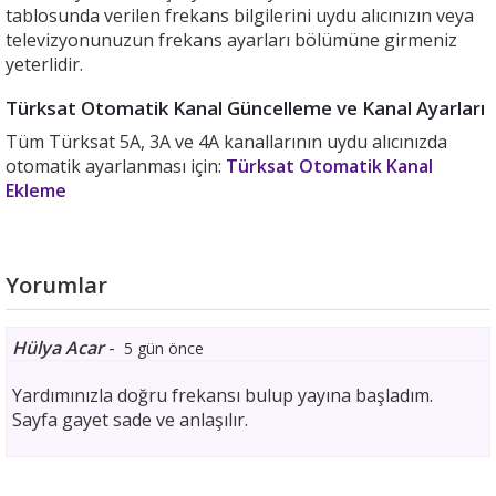
tablosunda verilen frekans bilgilerini uydu alıcınızın veya
televizyonunuzun frekans ayarları bölümüne girmeniz
yeterlidir.
Türksat Otomatik Kanal Güncelleme ve Kanal Ayarları
Tüm Türksat 5A, 3A ve 4A kanallarının uydu alıcınızda
otomatik ayarlanması için:
Türksat Otomatik Kanal
Ekleme
Yorumlar
Hülya Acar
-
5 gün önce
Yardımınızla doğru frekansı bulup yayına başladım.
Sayfa gayet sade ve anlaşılır.