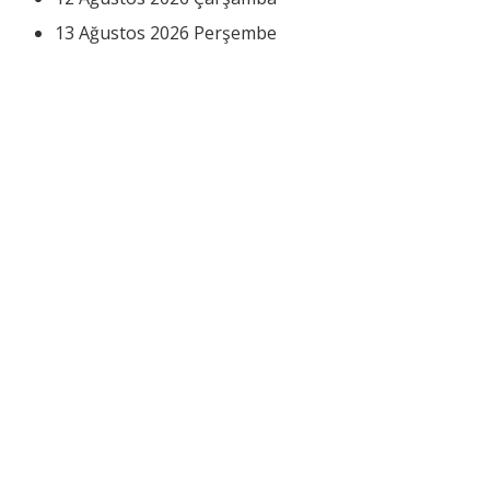
13 Ağustos 2026 Perşembe