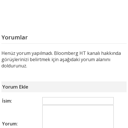
Yorumlar
Henüz yorum yapılmadı. Bloomberg HT kanalı hakkında
görüşlerinizi belirtmek için aşağıdaki yorum alanını
doldurunuz.
Yorum Ekle
İsim:
Yorum: