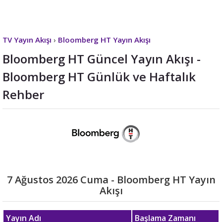
TV Yayın Akışı
›
Bloomberg HT Yayın Akışı
Bloomberg HT Güncel Yayın Akışı -
Bloomberg HT Günlük ve Haftalık
Rehber
7 Ağustos 2026 Cuma - Bloomberg HT Yayın
Akışı
Yayın Adı
Başlama Zamanı