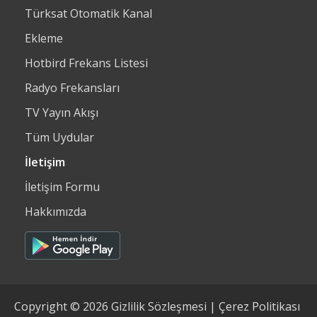
Türksat Otomatik Kanal
Ekleme
Hotbird Frekans Listesi
Radyo Frekansları
TV Yayın Akışı
Tüm Uydular
İletişim
İletişim Formu
Hakkımızda
Copyright © 2026
Gizlilik Sözleşmesi
|
Çerez Politikası