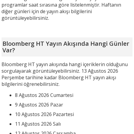
programlar saat sırasına göre listelenmiştir. Haftanın
diğer günleri için de yayın akışı bilgilerini
görüntüleyebilirsiniz.
Bloomberg HT Yayın Akışında Hangi Günler
Var?
Bloomberg HT yayın akışında hangi içeriklerin olduğunu
sorgulayarak görüntüleyebilirsiniz. 13 Ağustos 2026
Perşembe tarihine kadar Bloomberg HT yayın akışı
bilgilerini öğrenebilirsiniz.
8 Ağustos 2026 Cumartesi
9 Ağustos 2026 Pazar
10 Ağustos 2026 Pazartesi
11 Ağustos 2026 Salı
12 Ağustos 2026 Çarşamba