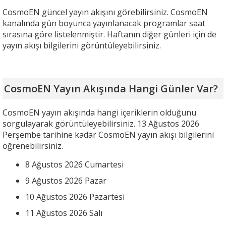
CosmoEN güncel yayın akışını görebilirsiniz. CosmoEN
kanalında gün boyunca yayınlanacak programlar saat
sırasına göre listelenmiştir. Haftanın diğer günleri için de
yayın akışı bilgilerini görüntüleyebilirsiniz.
CosmoEN Yayın Akışında Hangi Günler Var?
CosmoEN yayın akışında hangi içeriklerin olduğunu
sorgulayarak görüntüleyebilirsiniz. 13 Ağustos 2026
Perşembe tarihine kadar CosmoEN yayın akışı bilgilerini
öğrenebilirsiniz.
8 Ağustos 2026 Cumartesi
9 Ağustos 2026 Pazar
10 Ağustos 2026 Pazartesi
11 Ağustos 2026 Salı