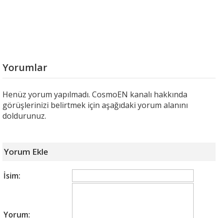
Yorumlar
Henüz yorum yapılmadı. CosmoEN kanalı hakkında
görüşlerinizi belirtmek için aşağıdaki yorum alanını
doldurunuz.
Yorum Ekle
İsim:
Yorum: