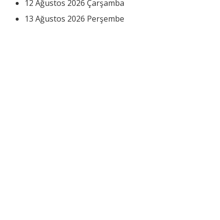
12 Ağustos 2026 Çarşamba
13 Ağustos 2026 Perşembe