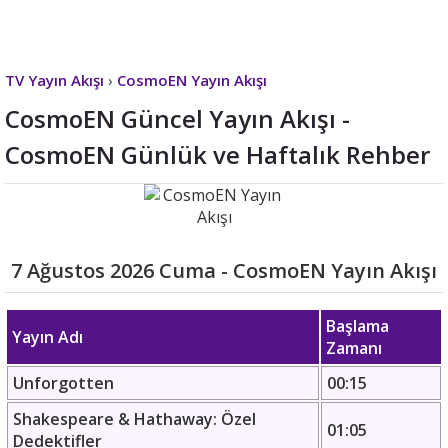
TV Yayın Akışı
›
CosmoEN Yayın Akışı
CosmoEN Güncel Yayın Akışı -
CosmoEN Günlük ve Haftalık Rehber
7 Ağustos 2026 Cuma - CosmoEN Yayın Akışı
Başlama
Yayın Adı
Zamanı
Unforgotten
00:15
Shakespeare & Hathaway: Özel
01:05
Dedektifler