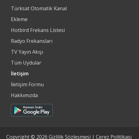
Türksat Otomatik Kanal
Ekleme
Hotbird Frekans Listesi
Radyo Frekansları
TV Yayın Akışı
Tüm Uydular
İletişim
İletişim Formu
Hakkımızda
Copyright © 2026
Gizlilik Sözleşmesi
|
Çerez Politikası