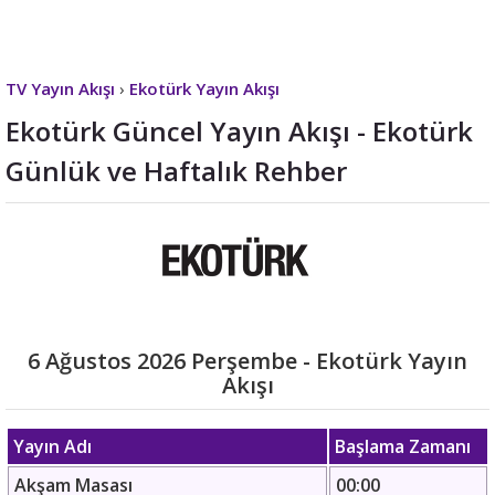
TV Yayın Akışı
›
Ekotürk Yayın Akışı
Ekotürk Güncel Yayın Akışı - Ekotürk
Günlük ve Haftalık Rehber
6 Ağustos 2026 Perşembe - Ekotürk Yayın
Akışı
Yayın Adı
Başlama Zamanı
Akşam Masası
00:00