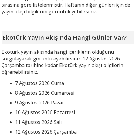
sırasına göre listelenmiştir. Haftanın diğer günleri için de
yayın akışı bilgilerini görüntüleyebilirsiniz.
Ekotürk Yayın Akışında Hangi Günler Var?
Ekotürk yayın akışında hangi içeriklerin olduğunu
sorgulayarak görüntüleyebilirsiniz. 12 Ağustos 2026
Çarşamba tarihine kadar Ekotürk yayın akışı bilgilerini
öğrenebilirsiniz.
7 Ağustos 2026 Cuma
8 Ağustos 2026 Cumartesi
9 Ağustos 2026 Pazar
10 Ağustos 2026 Pazartesi
11 Ağustos 2026 Salı
12 Ağustos 2026 Çarşamba