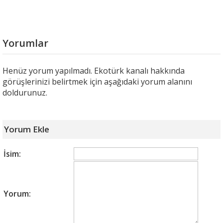
Yorumlar
Henüz yorum yapılmadı. Ekotürk kanalı hakkında
görüşlerinizi belirtmek için aşağıdaki yorum alanını
doldurunuz.
Yorum Ekle
İsim:
Yorum: