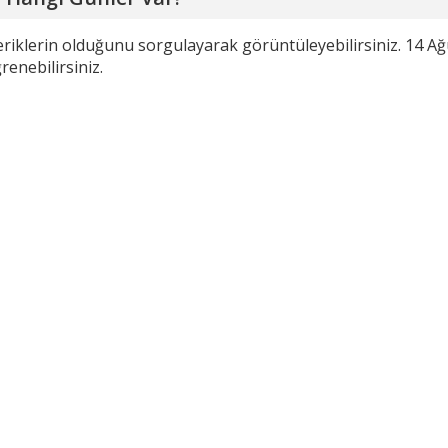
çeriklerin olduğunu sorgulayarak görüntüleyebilirsiniz. 14 
renebilirsiniz.