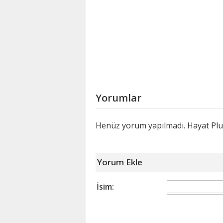
Yorumlar
Henüz yorum yapılmadı. Hayat Plus
Yorum Ekle
İsim: