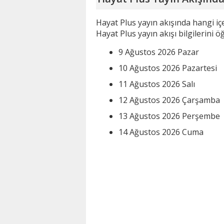
Hayat Plus yayın akışında hangi i
Hayat Plus yayın akışı bilgilerini öğ
9 Ağustos 2026 Pazar
10 Ağustos 2026 Pazartesi
11 Ağustos 2026 Salı
12 Ağustos 2026 Çarşamba
13 Ağustos 2026 Perşembe
14 Ağustos 2026 Cuma