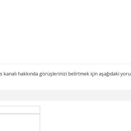
 kanalı hakkında görüşlerinizi belirtmek için aşağıdaki yor