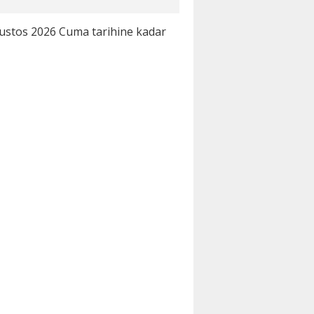
Ağustos 2026 Cuma tarihine kadar