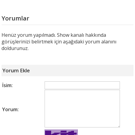
Yorumlar
Henüz yorum yapılmadı. Show kanalı hakkında
görüşlerinizi belirtmek için aşağıdaki yorum alanını
doldurunuz.
Yorum Ekle
İsim:
Yorum: