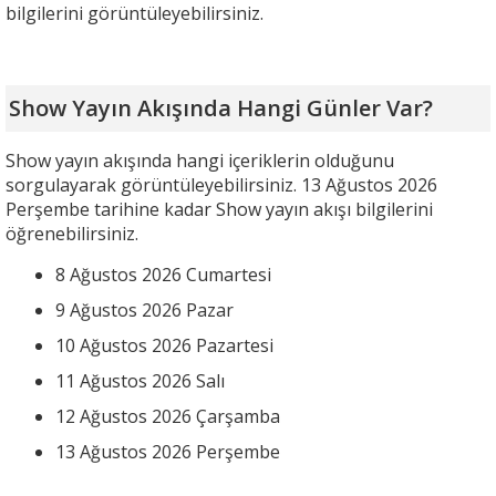
bilgilerini görüntüleyebilirsiniz.
Show Yayın Akışında Hangi Günler Var?
Show yayın akışında hangi içeriklerin olduğunu
sorgulayarak görüntüleyebilirsiniz. 13 Ağustos 2026
Perşembe tarihine kadar Show yayın akışı bilgilerini
öğrenebilirsiniz.
8 Ağustos 2026 Cumartesi
9 Ağustos 2026 Pazar
10 Ağustos 2026 Pazartesi
11 Ağustos 2026 Salı
12 Ağustos 2026 Çarşamba
13 Ağustos 2026 Perşembe