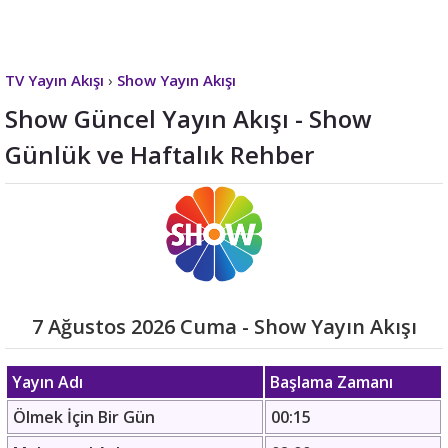
TV Yayın Akışı
›
Show Yayın Akışı
Show Güncel Yayın Akışı - Show
Günlük ve Haftalık Rehber
7 Ağustos 2026 Cuma - Show Yayın Akışı
Yayın Adı
Başlama Zamanı
Ölmek İçin Bir Gün
00:15