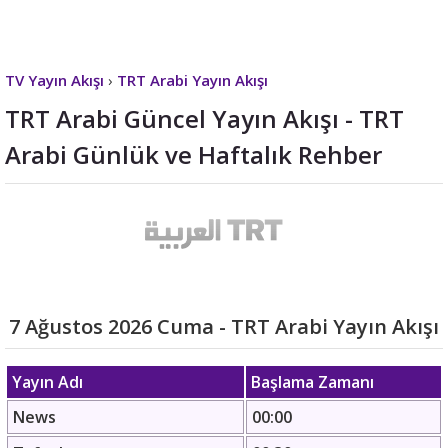
TV Yayın Akışı
›
TRT Arabi Yayın Akışı
TRT Arabi Güncel Yayın Akışı - TRT
Arabi Günlük ve Haftalık Rehber
7 Ağustos 2026 Cuma - TRT Arabi Yayın Akışı
Yayın Adı
Başlama Zamanı
News
00:00