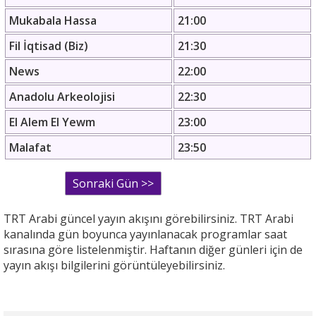
Mukabala Hassa
21:00
Fil İqtisad (Biz)
21:30
News
22:00
Anadolu Arkeolojisi
22:30
El Alem El Yewm
23:00
Malafat
23:50
TRT Arabi güncel yayın akışını görebilirsiniz. TRT Arabi
kanalında gün boyunca yayınlanacak programlar saat
sırasına göre listelenmiştir. Haftanın diğer günleri için de
yayın akışı bilgilerini görüntüleyebilirsiniz.