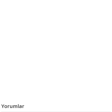
Yorumlar