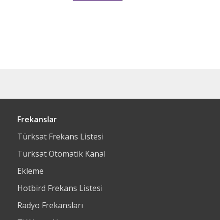
Frekanslar
Türksat Frekans Listesi
Türksat Otomatik Kanal
Ekleme
Hotbird Frekans Listesi
Radyo Frekansları