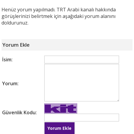
Henüz yorum yapılmadı. TRT Arabi kanalı hakkında
görüşlerinizi belirtmek için aşağıdaki yorum alanını
doldurunuz.
Yorum Ekle
İsim:
Yorum:
Güvenlik Kodu: