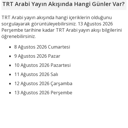
TRT Arabi Yayın Akışında Hangi Günler Var?
TRT Arabi yayın akışında hangi içeriklerin olduğunu
sorgulayarak görüntüleyebilirsiniz. 13 Ağustos 2026
Perşembe tarihine kadar TRT Arabi yayın akışı bilgilerini
öğrenebilirsiniz.
8 Ağustos 2026 Cumartesi
9 Ağustos 2026 Pazar
10 Ağustos 2026 Pazartesi
11 Ağustos 2026 Salı
12 Ağustos 2026 Çarşamba
13 Ağustos 2026 Perşembe