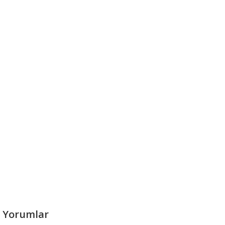
Yorumlar