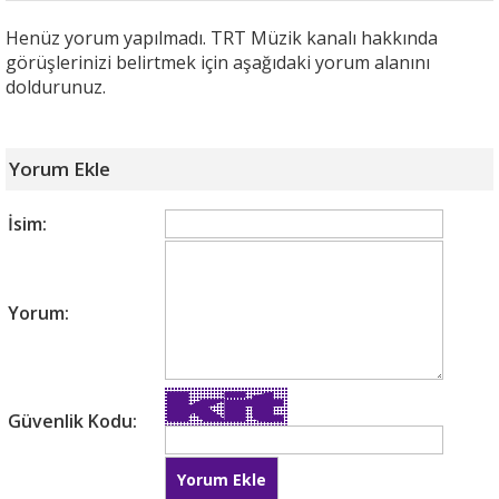
Henüz yorum yapılmadı. TRT Müzik kanalı hakkında
görüşlerinizi belirtmek için aşağıdaki yorum alanını
doldurunuz.
Yorum Ekle
İsim:
Yorum:
Güvenlik Kodu: