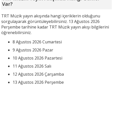
Var?
TRT Müzik yayın akışında hangi içeriklerin olduğunu
sorgulayarak görüntüleyebilirsiniz. 13 Ağustos 2026
Perşembe tarihine kadar TRT Müzik yayın akışı bilgilerini
öğrenebilirsiniz.
8 Ağustos 2026 Cumartesi
9 Ağustos 2026 Pazar
10 Ağustos 2026 Pazartesi
11 Ağustos 2026 Salı
12 Ağustos 2026 Çarşamba
13 Ağustos 2026 Perşembe