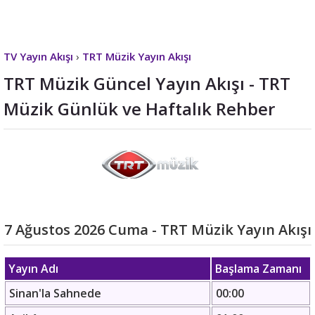
TV Yayın Akışı
›
TRT Müzik Yayın Akışı
TRT Müzik Güncel Yayın Akışı - TRT
Müzik Günlük ve Haftalık Rehber
7 Ağustos 2026 Cuma - TRT Müzik Yayın Akışı
Yayın Adı
Başlama Zamanı
Sinan'la Sahnede
00:00