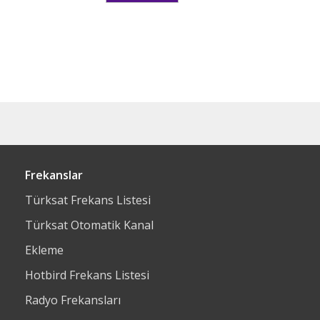
Frekanslar
Türksat Frekans Listesi
Türksat Otomatik Kanal
Ekleme
Hotbird Frekans Listesi
Radyo Frekansları