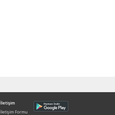
İletişim
İletişim Formu