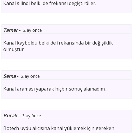
Kanal silindi belki de frekansı değiştirdiler.
Tamer
-
2 ay önce
Kanal kayboldu belki de frekansında bir değişiklik
olmuştur.
Sema
-
2 ay önce
Kanal araması yaparak hiçbir sonuç alamadım.
Burak
-
3 ay önce
Botech uydu alıcısına kanal yüklemek için gereken