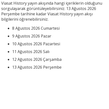
Viasat History yayın akışında hangi içeriklerin olduğunu
sorgulayarak görüntüleyebilirsiniz. 13 Ağustos 2026
Perşembe tarihine kadar Viasat History yayın akışı
bilgilerini öğrenebilirsiniz.
8 Ağustos 2026 Cumartesi
9 Ağustos 2026 Pazar
10 Ağustos 2026 Pazartesi
11 Ağustos 2026 Salı
12 Ağustos 2026 Çarşamba
13 Ağustos 2026 Perşembe