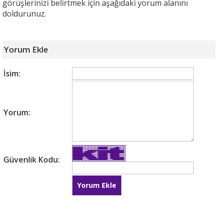
görüşlerinizi belirtmek için aşağıdaki yorum alanını
doldurunuz.
Yorum Ekle
İsim:
Yorum:
Güvenlik Kodu: