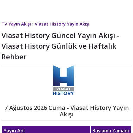
TV Yayın Akışı
›
Viasat History Yayın Akışı
Viasat History Güncel Yayın Akışı -
Viasat History Günlük ve Haftalık
Rehber
7 Ağustos 2026 Cuma - Viasat History Yayın
Akışı
Yayın Adı
Başlama Zamanı