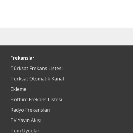
Frekanslar
Türksat Frekans Listesi
Türksat Otomatik Kanal
Ekleme
Hotbird Frekans Listesi
Radyo Frekansları
TV Yayın Akışı
Tüm Uydular