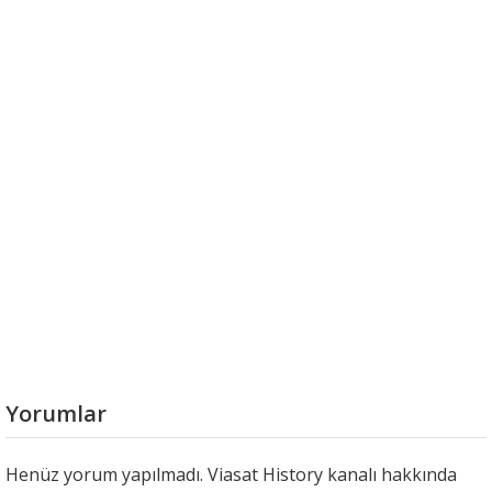
Yorumlar
Henüz yorum yapılmadı. Viasat History kanalı hakkında