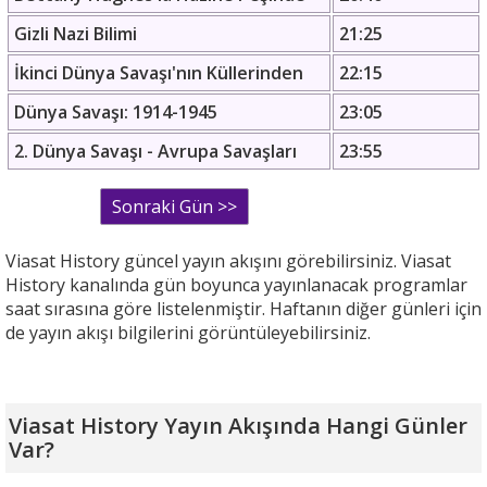
Gizli Nazi Bilimi
21:25
İkinci Dünya Savaşı'nın Küllerinden
22:15
Dünya Savaşı: 1914-1945
23:05
2. Dünya Savaşı - Avrupa Savaşları
23:55
Viasat History güncel yayın akışını görebilirsiniz. Viasat
History kanalında gün boyunca yayınlanacak programlar
saat sırasına göre listelenmiştir. Haftanın diğer günleri için
de yayın akışı bilgilerini görüntüleyebilirsiniz.
Viasat History Yayın Akışında Hangi Günler
Var?