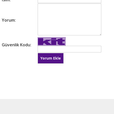
Yorum:
Güvenlik Kodu: