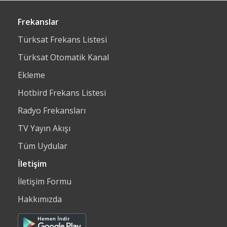
Frekanslar
Türksat Frekans Listesi
Türksat Otomatik Kanal
Ekleme
Hotbird Frekans Listesi
Radyo Frekansları
TV Yayın Akışı
Tüm Uydular
İletişim
İletişim Formu
Hakkımızda