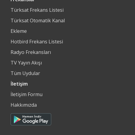
Türksat Frekans Listesi
Türksat Otomatik Kanal
Ekleme
Hotbird Frekans Listesi
Radyo Frekansları
TV Yayın Akışı
Tüm Uydular
İletişim
İletişim Formu
Hakkımızda