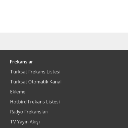
Frekanslar
Türksat Frekans Listesi
Türksat Otomatik Kanal
Ekleme
Hotbird Frekans Listesi
Radyo Frekansları
TV Yayın Akışı