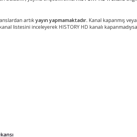
anslardan artık
yayın yapmamaktadır.
Kanal kapanmış veya fr
kanal listesini inceleyerek HISTORY HD kanalı kapanmadıysa 
kansı