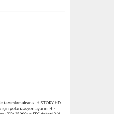
kilde tanımlamalısınız. HISTORY HD
 için polarizasyon ayarını
H -