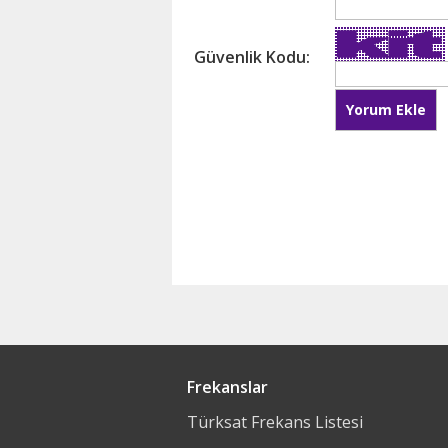
Güvenlik Kodu:
Frekanslar
Türksat Frekans Listesi