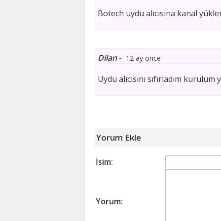
Botech uydu alıcısına kanal yükle
Dilan
-
12 ay önce
Uydu alıcısını sıfırladım kurulum
Yorum Ekle
İsim:
Yorum: