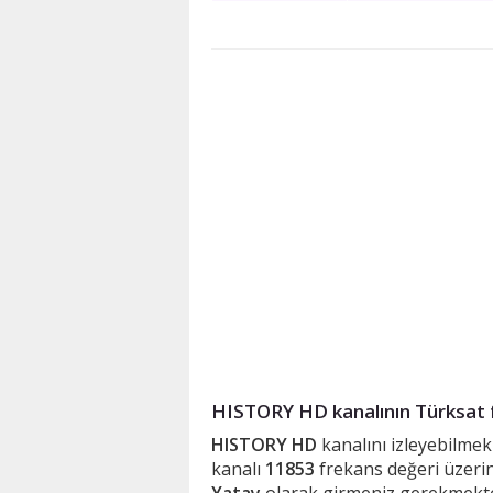
HISTORY HD kanalının Türksat f
HISTORY HD
kanalını izleyebilmek
kanalı
11853
frekans değeri üzerin