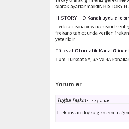
Yatay
olarak girmeniz gerekmekte
olarak ayarlanmalıdır. HISTORY HD
HISTORY HD Kanalı uydu alıcısın
Uydu alıcısına veya içerisinde en
frekans tablosunda verilen frekan
yeterlidir.
Türksat Otomatik Kanal Güncell
Tüm Türksat 5A, 3A ve 4A kanalları
Yorumlar
Tuğba Taşkın
-
7 ay önce
Frekansları doğru girmeme rağme