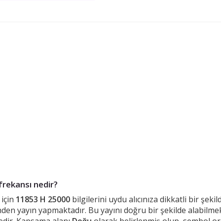
rekansı nedir?
 için
11853 H 25000
bilgilerini uydu alıcınıza dikkatli bir şe
den yayın yapmaktadır. Bu yayını doğru bir şekilde alabilmek